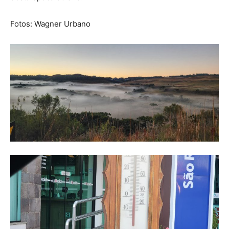
Fotos: Wagner Urbano