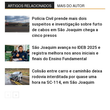
ARTIGOS RELACIONADOS
MAIS DO AUTOR
Polícia Civil prende mais dois
suspeitos e investigação sobre furto
de cabos em São Joaquim chega a
cinco presos
São Joaquim avança no IDEB 2025 e
registra melhora nos anos iniciais e
finais do Ensino Fundamental
Colisão entre carro e caminhão deixa
rodovia interditada por quase uma
hora na SC-114, em São Joaquim