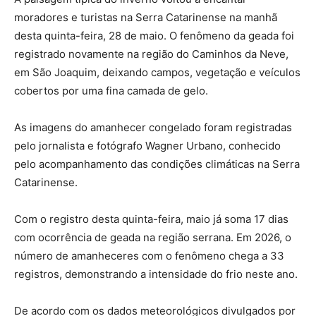
moradores e turistas na Serra Catarinense na manhã
desta quinta-feira, 28 de maio. O fenômeno da geada foi
registrado novamente na região do Caminhos da Neve,
em São Joaquim, deixando campos, vegetação e veículos
cobertos por uma fina camada de gelo.
As imagens do amanhecer congelado foram registradas
pelo jornalista e fotógrafo Wagner Urbano, conhecido
pelo acompanhamento das condições climáticas na Serra
Catarinense.
Com o registro desta quinta-feira, maio já soma 17 dias
com ocorrência de geada na região serrana. Em 2026, o
número de amanheceres com o fenômeno chega a 33
registros, demonstrando a intensidade do frio neste ano.
De acordo com os dados meteorológicos divulgados por