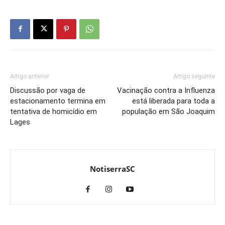
Artigo anterior
Artigo seguinte
Discussão por vaga de
Vacinação contra a Influenza
estacionamento termina em
está liberada para toda a
tentativa de homicídio em
população em São Joaquim
Lages
NotiserraSC