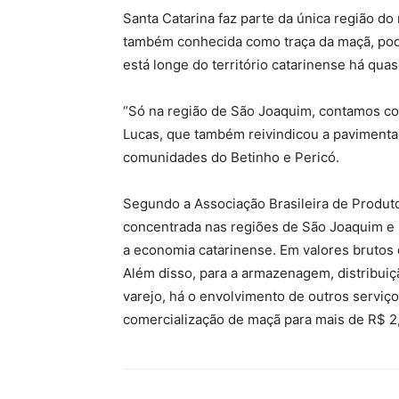
Santa Catarina faz parte da única região do
também conhecida como traça da maçã, pode
está longe do território catarinense há quas
“Só na região de São Joaquim, contamos co
Lucas, que também reivindicou a pavimenta
comunidades do Betinho e Pericó.
Segundo a Associação Brasileira de Produt
concentrada nas regiões de São Joaquim e
a economia catarinense. Em valores brutos 
Além disso, para a armazenagem, distribui
varejo, há o envolvimento de outros serviço
comercialização de maçã para mais de R$ 2