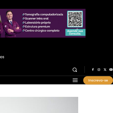
HOS
Inscreva-se