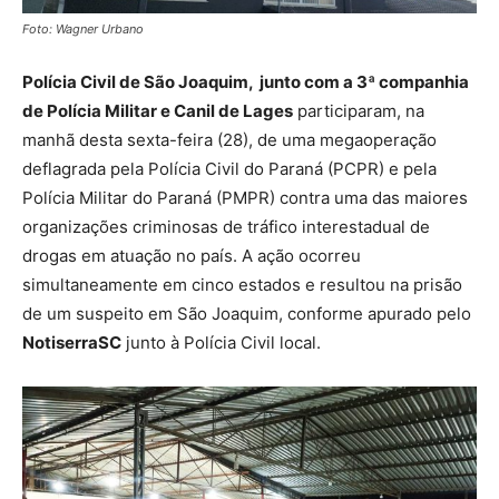
Foto: Wagner Urbano
Polícia Civil de São Joaquim, junto com a 3ª companhia
de Polícia Militar e Canil de Lages
participaram, na
manhã desta sexta-feira (28), de uma megaoperação
deflagrada pela Polícia Civil do Paraná (PCPR) e pela
Polícia Militar do Paraná (PMPR) contra uma das maiores
organizações criminosas de tráfico interestadual de
drogas em atuação no país. A ação ocorreu
simultaneamente em cinco estados e resultou na prisão
de um suspeito em São Joaquim, conforme apurado pelo
NotiserraSC
junto à Polícia Civil local.