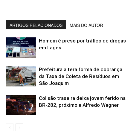
ARTIGOS RELACIONADOS
MAIS DO AUTOR
Homem é preso por tráfico de drogas
em Lages
Prefeitura altera forma de cobrança
da Taxa de Coleta de Resíduos em
São Joaquim
Colisão traseira deixa jovem ferido na
BR-282, próximo a Alfredo Wagner