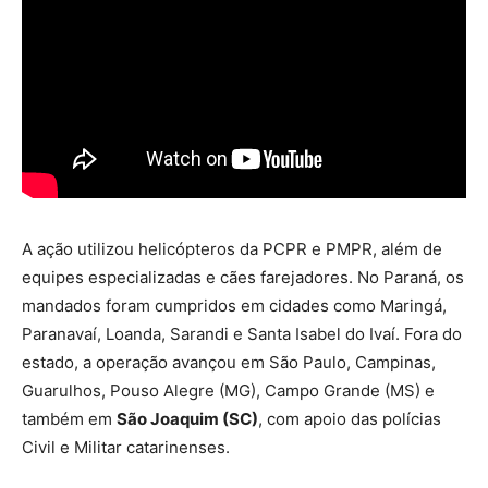
A ação utilizou helicópteros da PCPR e PMPR, além de
equipes especializadas e cães farejadores. No Paraná, os
mandados foram cumpridos em cidades como Maringá,
Paranavaí, Loanda, Sarandi e Santa Isabel do Ivaí. Fora do
estado, a operação avançou em São Paulo, Campinas,
Guarulhos, Pouso Alegre (MG), Campo Grande (MS) e
também em
São Joaquim (SC)
, com apoio das polícias
Civil e Militar catarinenses.