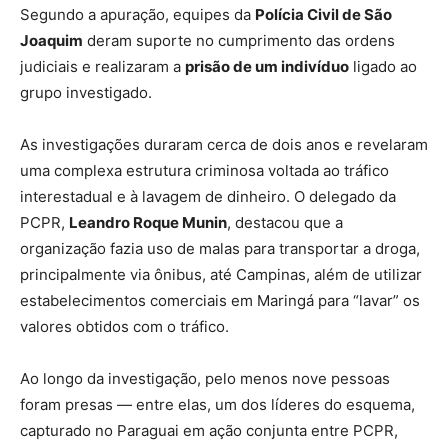
Segundo a apuração, equipes da
Polícia Civil de São
Joaquim
deram suporte no cumprimento das ordens
judiciais e realizaram a
prisão de um indivíduo
ligado ao
grupo investigado.
As investigações duraram cerca de dois anos e revelaram
uma complexa estrutura criminosa voltada ao tráfico
interestadual e à lavagem de dinheiro. O delegado da
PCPR,
Leandro Roque Munin
, destacou que a
organização fazia uso de malas para transportar a droga,
principalmente via ônibus, até Campinas, além de utilizar
estabelecimentos comerciais em Maringá para “lavar” os
valores obtidos com o tráfico.
Ao longo da investigação, pelo menos nove pessoas
foram presas — entre elas, um dos líderes do esquema,
capturado no Paraguai em ação conjunta entre PCPR,