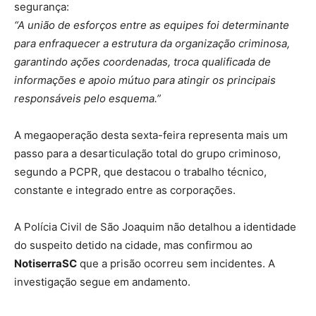
segurança:
“A união de esforços entre as equipes foi determinante
para enfraquecer a estrutura da organização criminosa,
garantindo ações coordenadas, troca qualificada de
informações e apoio mútuo para atingir os principais
responsáveis pelo esquema.”
A megaoperação desta sexta-feira representa mais um
passo para a desarticulação total do grupo criminoso,
segundo a PCPR, que destacou o trabalho técnico,
constante e integrado entre as corporações.
A Polícia Civil de São Joaquim não detalhou a identidade
do suspeito detido na cidade, mas confirmou ao
NotiserraSC
que a prisão ocorreu sem incidentes. A
investigação segue em andamento.