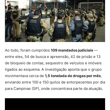
Ao todo, foram cumpridos
109 mandados judiciais
—
entre eles, 54 de busca e apreensão, 42 de prisão e 13
de bloqueio de contas, sequestro de veículos e imóveis
ligados ao esquema. A investigação aponta que o grupo
movimentava cerca de
1,5 tonelada de drogas por mês
,
enviando entre 100 e 150 quilos de entorpecentes por dia
para Campinas (SP), onde concentrava parte da atuação.