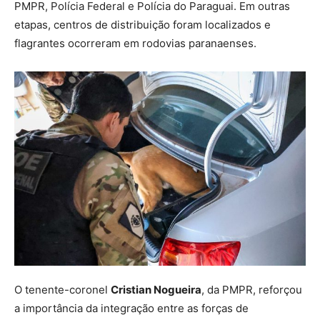
PMPR, Polícia Federal e Polícia do Paraguai. Em outras
etapas, centros de distribuição foram localizados e
flagrantes ocorreram em rodovias paranaenses.
O tenente-coronel
Cristian Nogueira
, da PMPR, reforçou
a importância da integração entre as forças de