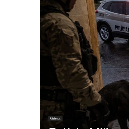
Últimas