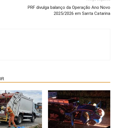
PRF divulga balanço da Operação Ano Novo
2025/2026 em Santa Catarina
OR