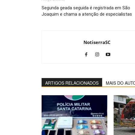
Segunda geada seguida é registrada em São
Joaquim e chama a atenção de especialistas
NotiserraSC
ARTIGOS RELACIONADOS
MAIS DO AUT