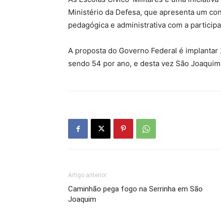
Ministério da Defesa, que apresenta um con
pedagógica e administrativa com a participa
A proposta do Governo Federal é implantar 2
sendo 54 por ano, e desta vez São Joaquim e
Artigo anterior
Caminhão pega fogo na Serrinha em São
Joaquim