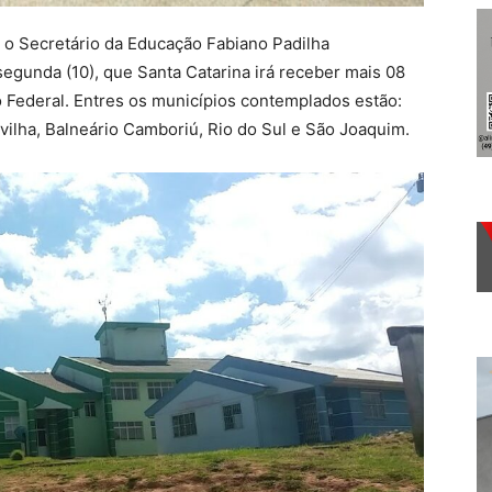
 o Secretário da Educação Fabiano Padilha
egunda (10), que Santa Catarina irá receber mais 08
o Federal. Entres os municípios contemplados estão:
vilha, Balneário Camboriú, Rio do Sul e São Joaquim.