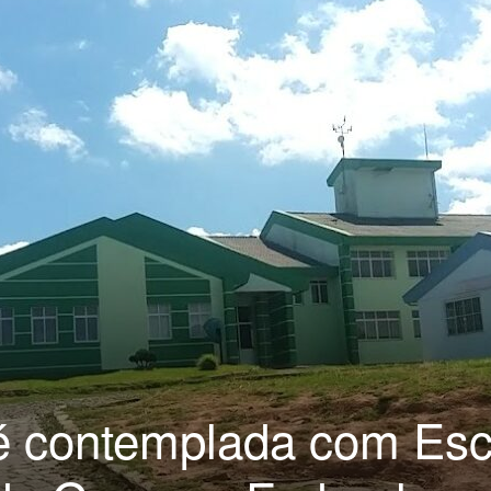
é contemplada com Esc