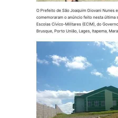
O Prefeito de São Joaquim Giovani Nunes e
comemoraram o anúncio feito nesta última s
Escolas Cívico-Militares (ECIM), do Govern
Brusque, Porto União, Lages, Itapema, Mara