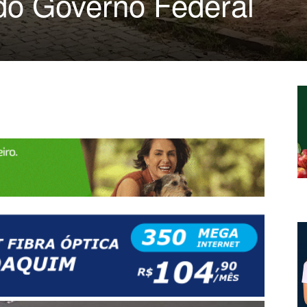
 do Governo Federal