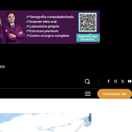
HOS
Inscreva-se