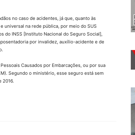
dãos no caso de acidentes, já que, quanto às
e universal na rede pública, por meio do SUS
s do INSS [Instituto Nacional do Seguro Social],
osentadoria por invalidez, auxílio-acidente e de
o.
Pessoais Causados por Embarcações, ou por sua
EM). Segundo o ministério, esse seguro está sem
e 2016.