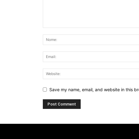
Save my name, email, and website in this br