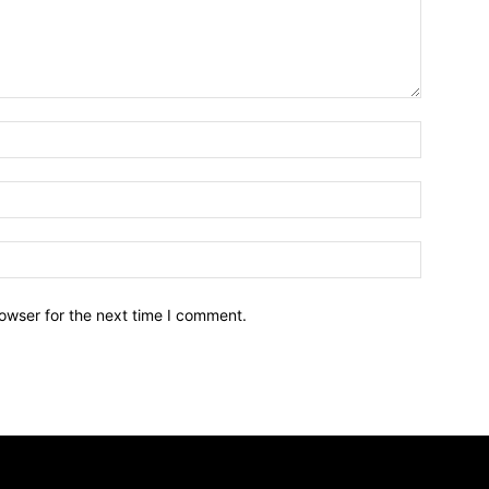
owser for the next time I comment.