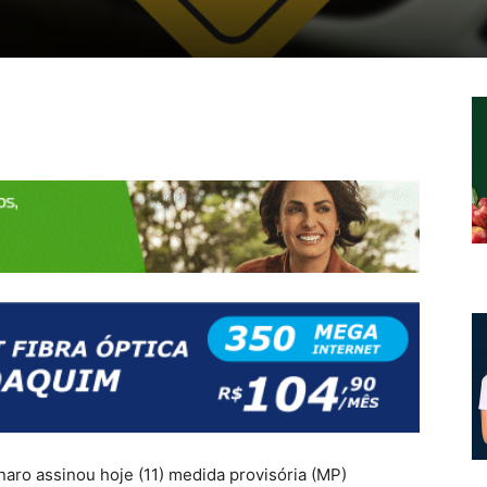
naro assinou hoje (11) medida provisória (MP)