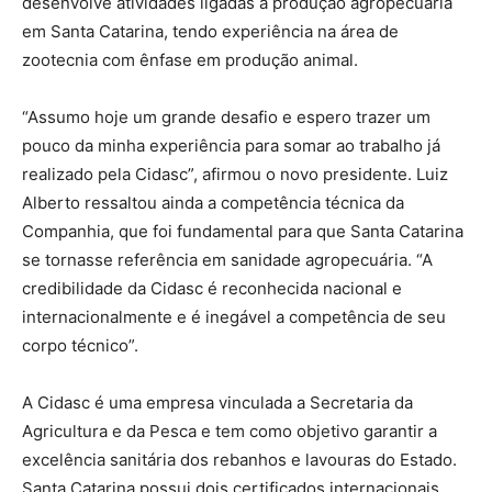
desenvolve atividades ligadas à produção agropecuária
em Santa Catarina, tendo experiência na área de
zootecnia com ênfase em produção animal.
“Assumo hoje um grande desafio e espero trazer um
pouco da minha experiência para somar ao trabalho já
realizado pela Cidasc”, afirmou o novo presidente. Luiz
Alberto ressaltou ainda a competência técnica da
Companhia, que foi fundamental para que Santa Catarina
se tornasse referência em sanidade agropecuária. “A
credibilidade da Cidasc é reconhecida nacional e
internacionalmente e é inegável a competência de seu
corpo técnico”.
A Cidasc é uma empresa vinculada a Secretaria da
Agricultura e da Pesca e tem como objetivo garantir a
excelência sanitária dos rebanhos e lavouras do Estado.
Santa Catarina possui dois certificados internacionais,