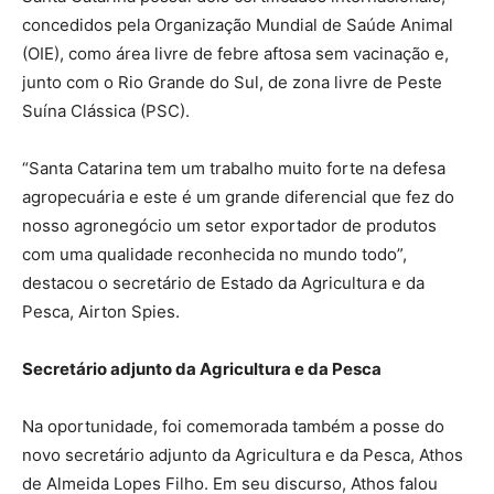
concedidos pela Organização Mundial de Saúde Animal
(OIE), como área livre de febre aftosa sem vacinação e,
junto com o Rio Grande do Sul, de zona livre de Peste
Suína Clássica (PSC).
“Santa Catarina tem um trabalho muito forte na defesa
agropecuária e este é um grande diferencial que fez do
nosso agronegócio um setor exportador de produtos
com uma qualidade reconhecida no mundo todo”,
destacou o secretário de Estado da Agricultura e da
Pesca, Airton Spies.
Secretário adjunto da Agricultura e da Pesca
Na oportunidade, foi comemorada também a posse do
novo secretário adjunto da Agricultura e da Pesca, Athos
de Almeida Lopes Filho. Em seu discurso, Athos falou