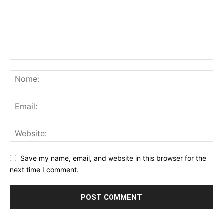
Save my name, email, and website in this browser for the
next time I comment.