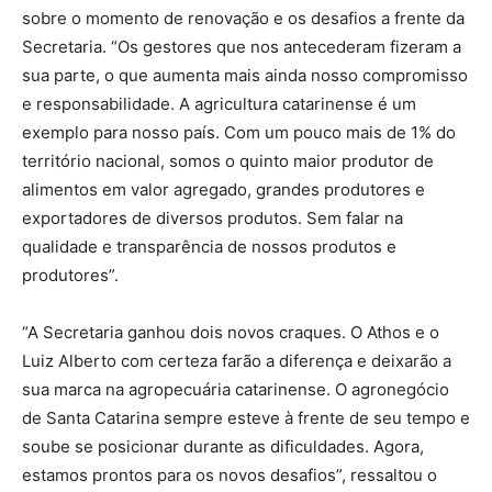
sobre o momento de renovação e os desafios a frente da
Secretaria. “Os gestores que nos antecederam fizeram a
sua parte, o que aumenta mais ainda nosso compromisso
e responsabilidade. A agricultura catarinense é um
exemplo para nosso país. Com um pouco mais de 1% do
território nacional, somos o quinto maior produtor de
alimentos em valor agregado, grandes produtores e
exportadores de diversos produtos. Sem falar na
qualidade e transparência de nossos produtos e
produtores”.
“A Secretaria ganhou dois novos craques. O Athos e o
Luiz Alberto com certeza farão a diferença e deixarão a
sua marca na agropecuária catarinense. O agronegócio
de Santa Catarina sempre esteve à frente de seu tempo e
soube se posicionar durante as dificuldades. Agora,
estamos prontos para os novos desafios”, ressaltou o