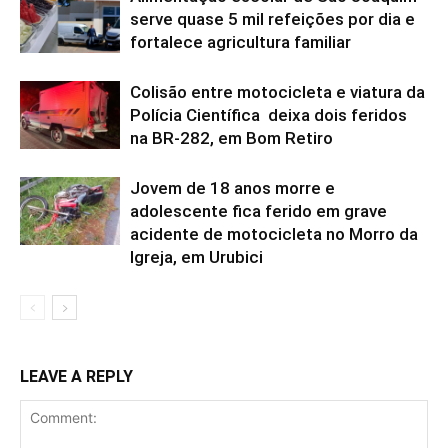
serve quase 5 mil refeições por dia e
fortalece agricultura familiar
Colisão entre motocicleta e viatura da
Polícia Científica deixa dois feridos
na BR-282, em Bom Retiro
Jovem de 18 anos morre e
adolescente fica ferido em grave
acidente de motocicleta no Morro da
Igreja, em Urubici
LEAVE A REPLY