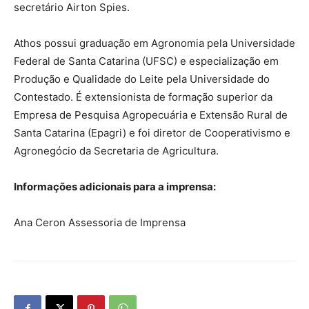
secretário Airton Spies.
Athos possui graduação em Agronomia pela Universidade
Federal de Santa Catarina (UFSC) e especialização em
Produção e Qualidade do Leite pela Universidade do
Contestado. É extensionista de formação superior da
Empresa de Pesquisa Agropecuária e Extensão Rural de
Santa Catarina (Epagri) e foi diretor de Cooperativismo e
Agronegócio da Secretaria de Agricultura.
Informações adicionais para a imprensa:
Ana Ceron Assessoria de Imprensa