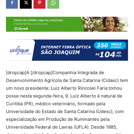
[dropcap]A [/dropcap]Companhia Integrada de
Desenvolvimento Agrícola de Santa Catarina (Cidasc) tem
um novo presidente: Luiz Alberto Rincoski Faria tomou
posse nesta segunda-feira, 9. Luiz Alberto é natural de
Curitiba (PR), médico veterinário, formado pela
Universidade do Estado de Santa Catarina (Udesc), com
especialização em Produção de Ruminantes pela
Universidade Federal de Lavras (UFLA). Desde 1985,