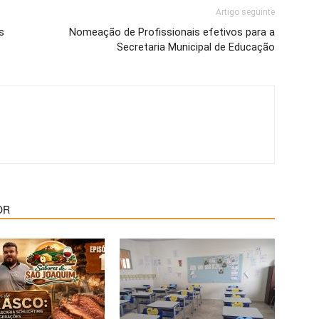
Artigo seguinte
s
Nomeação de Profissionais efetivos para a
Secretaria Municipal de Educação
OR