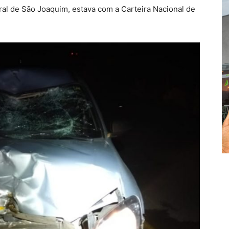
ral de São Joaquim, estava com a Carteira Nacional de