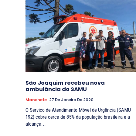
São Joaquim recebeu nova
ambulância do SAMU
Manchete
27 De Janeiro De 2020
O Serviço de Atendimento Móvel de Urgência (SAMU
192) cobre cerca de 85% da população brasileira e a
alcança...