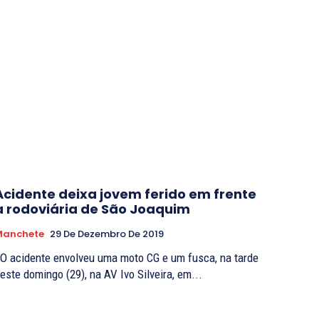
Acidente deixa jovem ferido em frente
a rodoviária de São Joaquim
Manchete
29 De Dezembro De 2019
este domingo (29), na AV Ivo Silveira, em...