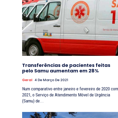
Transferências de pacientes feitas
pelo Samu aumentam em 28%
Geral
4 De Março De 2021
Num comparativo entre janeiro e fevereiro de 2020 co
2021, o Serviço de Atendimento Móvel de Urgência
(Samu) de...