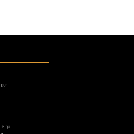
 por
Siga