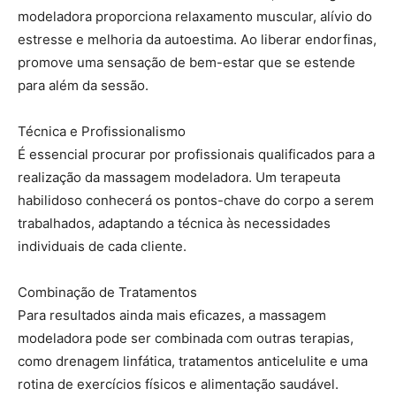
modeladora proporciona relaxamento muscular, alívio do
estresse e melhoria da autoestima. Ao liberar endorfinas,
promove uma sensação de bem-estar que se estende
para além da sessão.
Técnica e Profissionalismo
É essencial procurar por profissionais qualificados para a
realização da massagem modeladora. Um terapeuta
habilidoso conhecerá os pontos-chave do corpo a serem
trabalhados, adaptando a técnica às necessidades
individuais de cada cliente.
Combinação de Tratamentos
Para resultados ainda mais eficazes, a massagem
modeladora pode ser combinada com outras terapias,
como drenagem linfática, tratamentos anticelulite e uma
rotina de exercícios físicos e alimentação saudável.