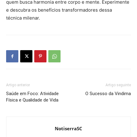
quem busca harmonia entre corpo e mente. Experimente
e descubra os benefícios transformadores dessa
técnica milenar.
Artigo anterior
Artigo seguinte
Saúde em Foco: Atividade
O Sucesso da Vindima
Física e Qualidade de Vida
NotiserraSC