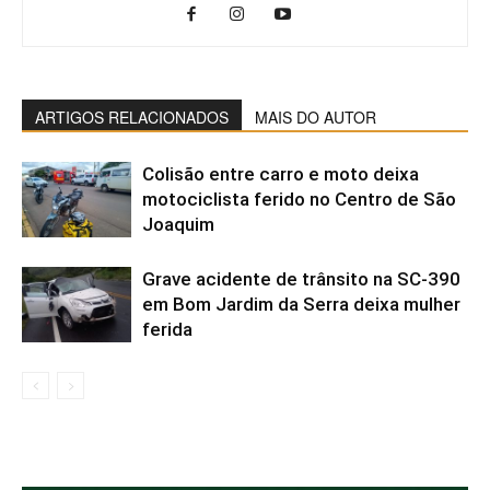
ARTIGOS RELACIONADOS
MAIS DO AUTOR
Colisão entre carro e moto deixa
motociclista ferido no Centro de São
Joaquim
Grave acidente de trânsito na SC-390
em Bom Jardim da Serra deixa mulher
ferida