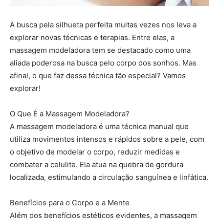
A busca pela silhueta perfeita muitas vezes nos leva a
explorar novas técnicas e terapias. Entre elas, a
massagem modeladora tem se destacado como uma
aliada poderosa na busca pelo corpo dos sonhos. Mas
afinal, o que faz dessa técnica tão especial? Vamos
explorar!
O Que É a Massagem Modeladora?
A massagem modeladora é uma técnica manual que
utiliza movimentos intensos e rápidos sobre a pele, com
o objetivo de modelar o corpo, reduzir medidas e
combater a celulite. Ela atua na quebra de gordura
localizada, estimulando a circulação sanguínea e linfática.
Benefícios para o Corpo e a Mente
Além dos benefícios estéticos evidentes, a massagem