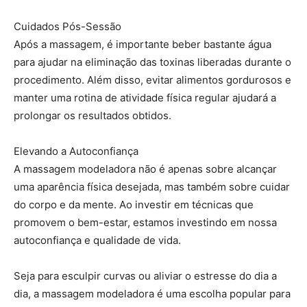
Cuidados Pós-Sessão
Após a massagem, é importante beber bastante água
para ajudar na eliminação das toxinas liberadas durante o
procedimento. Além disso, evitar alimentos gordurosos e
manter uma rotina de atividade física regular ajudará a
prolongar os resultados obtidos.
Elevando a Autoconfiança
A massagem modeladora não é apenas sobre alcançar
uma aparência física desejada, mas também sobre cuidar
do corpo e da mente. Ao investir em técnicas que
promovem o bem-estar, estamos investindo em nossa
autoconfiança e qualidade de vida.
Seja para esculpir curvas ou aliviar o estresse do dia a
dia, a massagem modeladora é uma escolha popular para