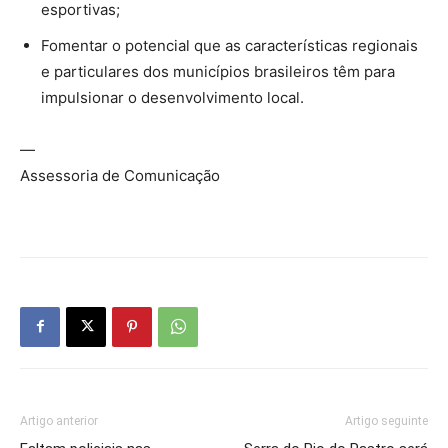
esportivas;
Fomentar o potencial que as características regionais
e particulares dos municípios brasileiros têm para
impulsionar o desenvolvimento local.
—
Assessoria de Comunicação
Artigo anterior
Artigo seguinte