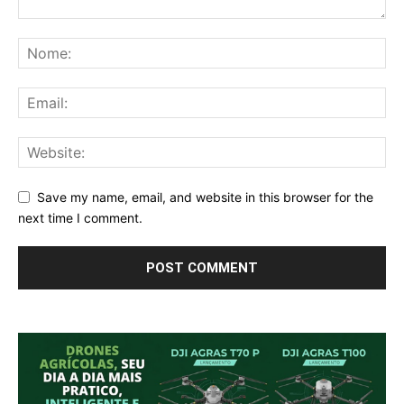
Save my name, email, and website in this browser for the
next time I comment.