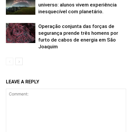
universo: alunos vivem experiência
inesquecível com planetário.
Operação conjunta das forças de
segurança prende três homens por
furto de cabos de energia em São
Joaquim
LEAVE A REPLY