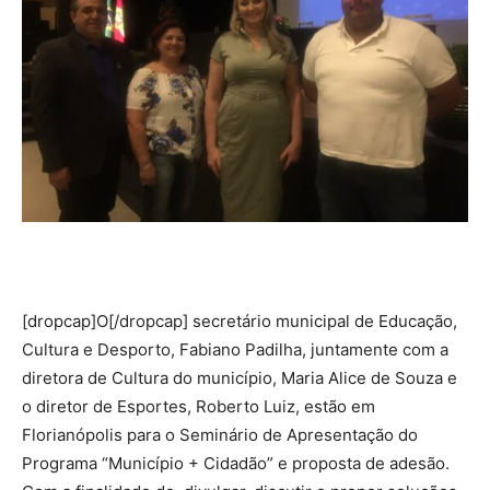
[dropcap]O[/dropcap] secretário municipal de Educação,
Cultura e Desporto, Fabiano Padilha, juntamente com a
diretora de Cultura do município, Maria Alice de Souza e
o diretor de Esportes, Roberto Luiz, estão em
Florianópolis para o Seminário de Apresentação do
Programa “Município + Cidadão” e proposta de adesão.