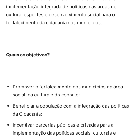
implementação integrada de políticas nas áreas de
cultura, esportes e desenvolvimento social para o
fortalecimento da cidadania nos municípios.
Quais os objetivos?
Promover o fortalecimento dos municípios na área
social, da cultura e do esporte;
Beneficiar a população com a integração das políticas
da Cidadania;
Incentivar parcerias públicas e privadas para a
implementação das políticas sociais, culturais e