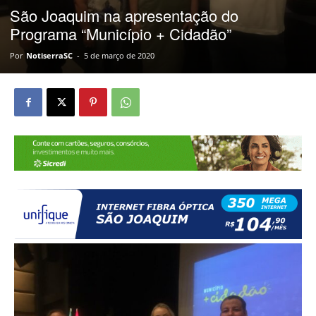
São Joaquim na apresentação do
Programa “Município + Cidadão”
Por
NotiserraSC
-
5 de março de 2020